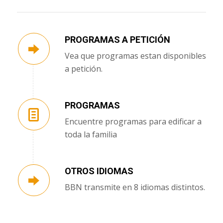
PROGRAMAS A PETICIÓN
Vea que programas estan disponibles
a petición.
PROGRAMAS
Encuentre programas para edificar a
toda la familia
OTROS IDIOMAS
BBN transmite en 8 idiomas distintos.