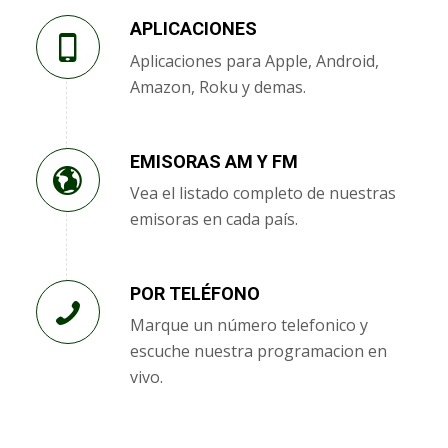
APLICACIONES
Aplicaciones para Apple, Android,
Amazon, Roku y demas.
EMISORAS AM Y FM
Vea el listado completo de nuestras
emisoras en cada país.
POR TELÉFONO
Marque un número telefonico y
escuche nuestra programacion en
vivo.