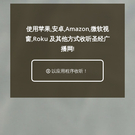
使用苹果,安卓,Amazon,微软视
窗,Roku 及其他方式收听圣经广
播网!
以应用程序收听！