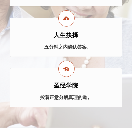
人生抉择
五分钟之内确认答案.
圣经学院
按着正意分解真理的道。