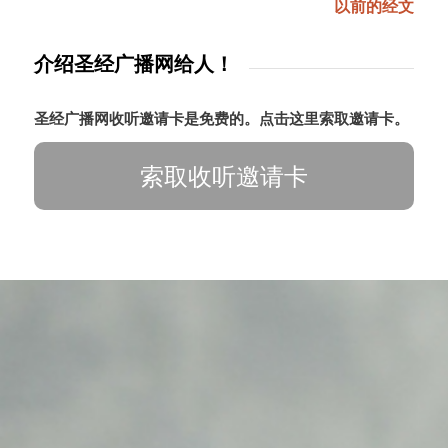
以前的经文
介绍圣经广播网给人！
圣经广播网收听邀请卡是免费的。点击这里索取邀请卡。
索取收听邀请卡