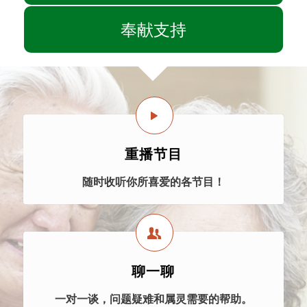
奉献支持
重播节目
随时收听你所喜爱的各节目！
聊一聊
一对一谈，问题疑难和属灵需要的帮助。