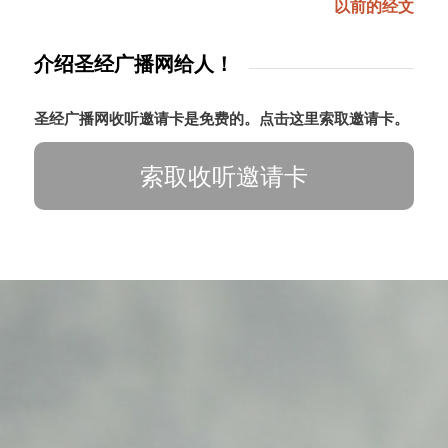
以前的经文
介绍圣经广播网给人！
圣经广播网收听邀请卡是免费的。点击这里索取邀请卡。
索取收听邀请卡