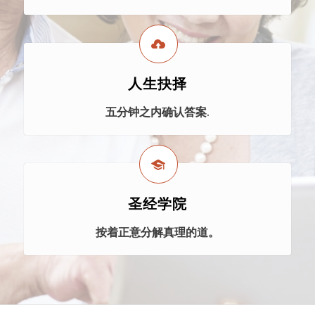
人生抉择
五分钟之内确认答案.
圣经学院
按着正意分解真理的道。