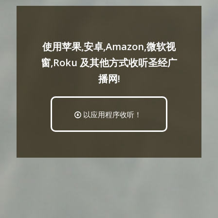
使用苹果,安卓,Amazon,微软视
窗,Roku 及其他方式收听圣经广
播网!
以应用程序收听！