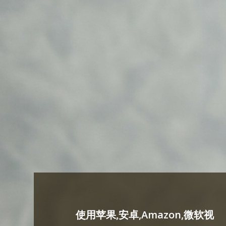
使用苹果,安卓,Amazon,微软视