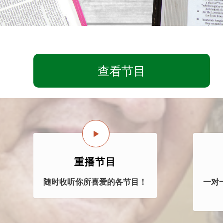
查看节目
重播节目
随时收听你所喜爱的各节目！
一对