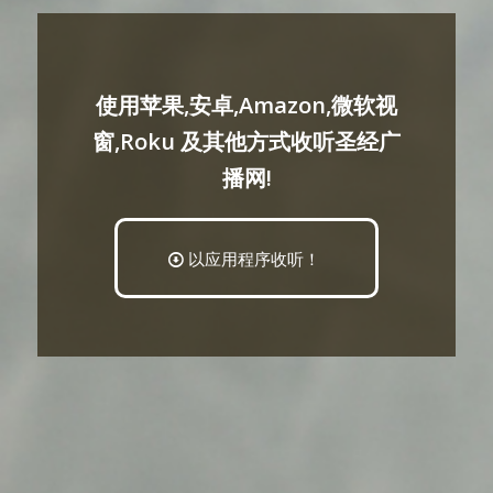
使用苹果,安卓,Amazon,微软视
窗,Roku 及其他方式收听圣经广
播网!
以应用程序收听！