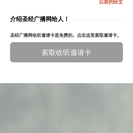
以前的经文
介绍圣经广播网给人！
圣经广播网收听邀请卡是免费的。点击这里索取邀请卡。
索取收听邀请卡