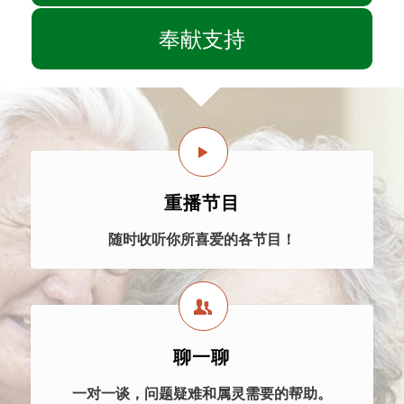
奉献支持
重播节目
随时收听你所喜爱的各节目！
聊一聊
一对一谈，问题疑难和属灵需要的帮助。