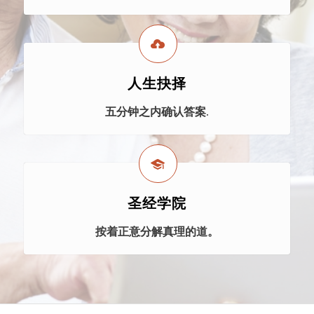
人生抉择
五分钟之内确认答案.
圣经学院
按着正意分解真理的道。