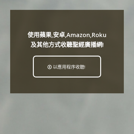
使用蘋果,安卓,Amazon,Roku
及其他方式收聽聖經廣播網!
以應用程序收聽!