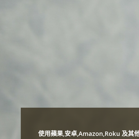
使用蘋果,安卓,Amazon,Roku 及其