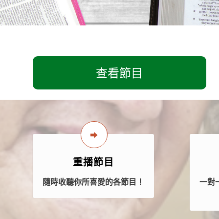
查看節目
重播節目
隨時收聽你所喜愛的各節目！
一對