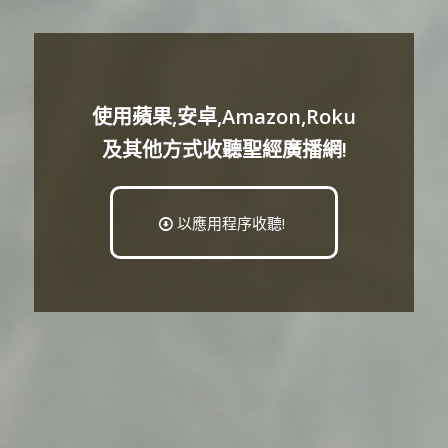
使用蘋果,安卓,Amazon,Roku
及其他方式收聽聖經廣播網!
以應用程序收聽!