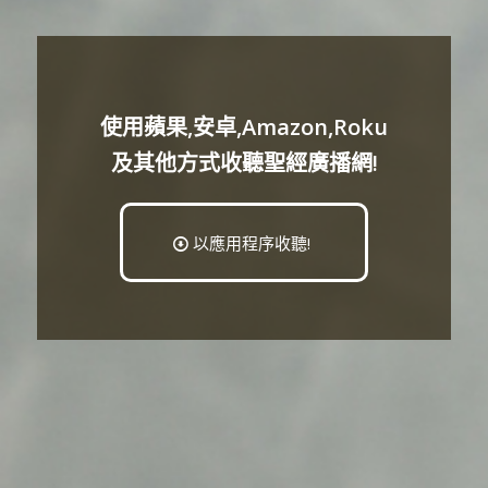
使用蘋果,安卓,Amazon,Roku
及其他方式收聽聖經廣播網!
以應用程序收聽!