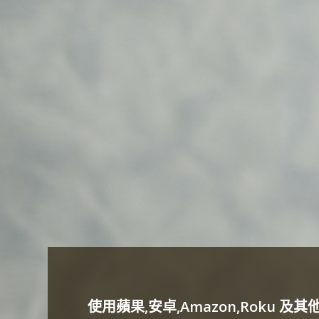
使用蘋果,安卓,Amazon,Roku 及其