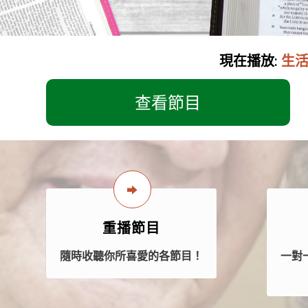
現在播放:
生活的
查看節目
重播節目
隨時收聽你所喜愛的各節目！
一對