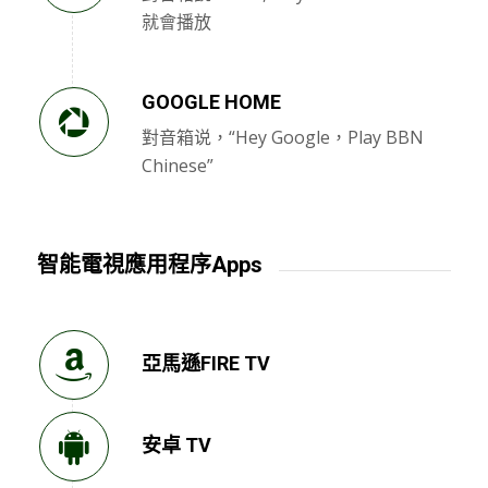
就會播放
GOOGLE HOME
對音箱说，“Hey Google，Play BBN
Chinese”
智能電視應用程序Apps
亞馬遜FIRE TV
安卓 TV