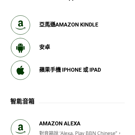
亞馬遜AMAZON KINDLE
安卓
蘋果手機 IPHONE 或 IPAD
智能音箱
AMAZON ALEXA
對音箱說 ‘Alexa, Play BBN Chinese”，