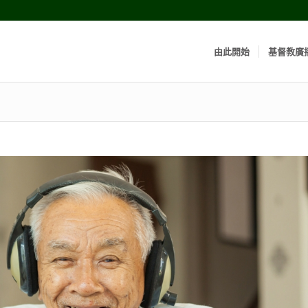
由此開始
基督教廣