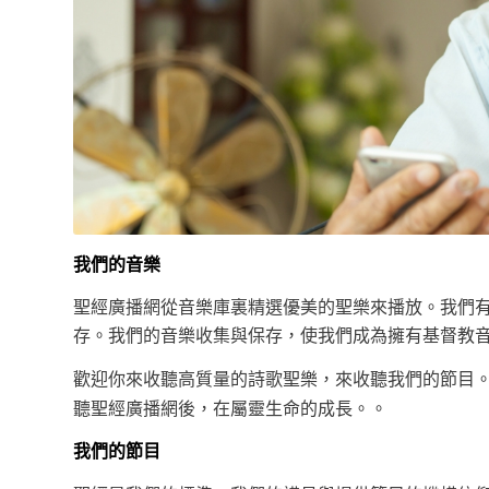
我們的音樂
聖經廣播網從音樂庫裏精選優美的聖樂來播放。我們
存。我們的音樂收集與保存，使我們成為擁有基督教
歡迎你來收聽高質量的詩歌聖樂，來收聽我們的節目。
聽聖經廣播網後，在屬靈生命的成長。。
我們的節目