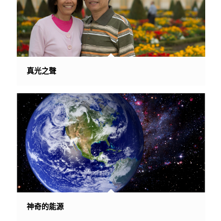
真光之聲
神奇的能源