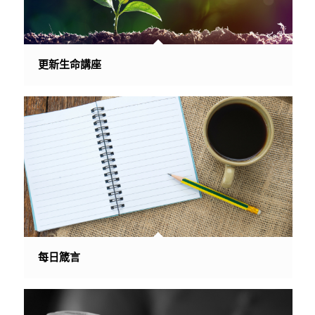
更新生命講座
每日箴言