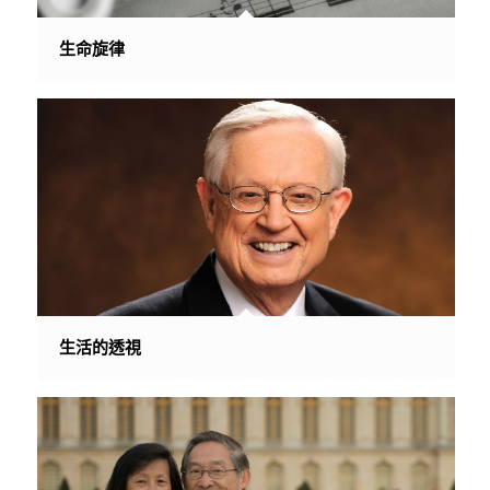
生命旋律
生活的透視