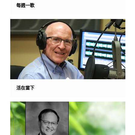
每週一歌
活在當下