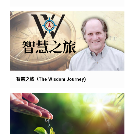
智慧之旅（The Wisdom Journey)