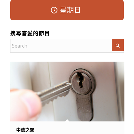
星期日
搜尋喜愛的節目
中信之聲