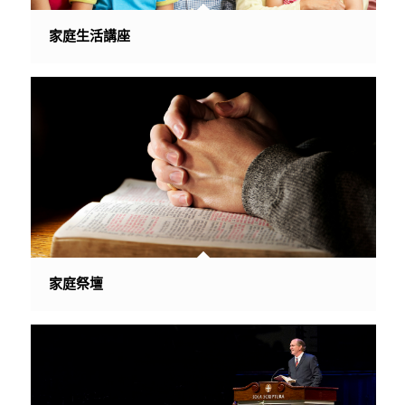
家庭生活講座
家庭祭壇