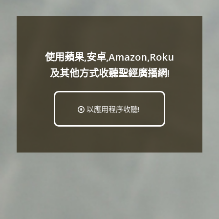
使用蘋果,安卓,Amazon,Roku
及其他方式收聽聖經廣播網!
以應用程序收聽!